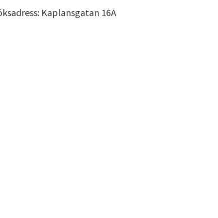
öksadress: Kaplansgatan 16A