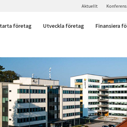
Aktuellt
Konferens
tarta företag
Utveckla företag
Finansiera f