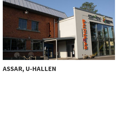
ASSAR, U-HALLEN