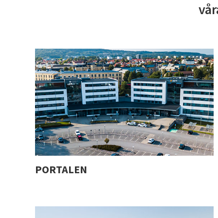
vår
PORTALEN