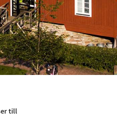
r till