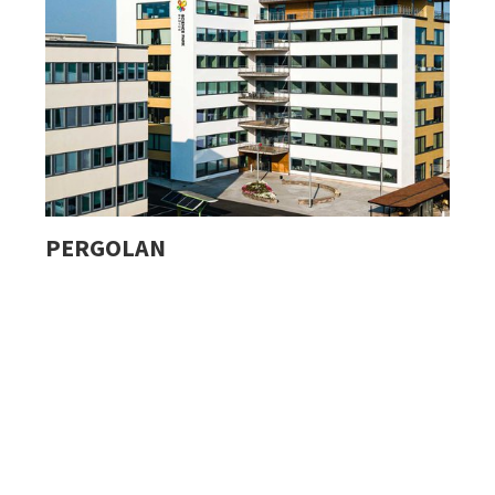
PERGOLAN