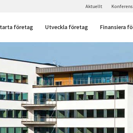
Aktuellt
Konferens
tarta företag
Utveckla företag
Finansiera f