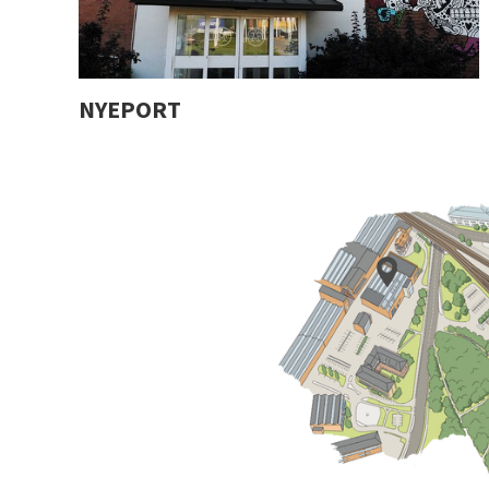
NYEPORT