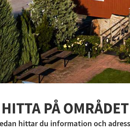
HITTA PÅ OMRÅDET
edan hittar du information och adresse