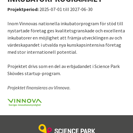
Projektperiod:
2025-07-01 till 2027-06-30
Inom Vinnovas nationella inkubatorprogram för stöd till
nystartade företag ges kvalitetsgranskade och excellenta
inkubatorer en möjlighet att främja utvecklingen av och
värdeskapandet i utvalda nya kunskapsintensiva företag
med stor internationell potential.
Projektet drivs som en del av erbjudandet i Science Park
Skövdes startup-program.
Projektet finansieras av Vinnova.