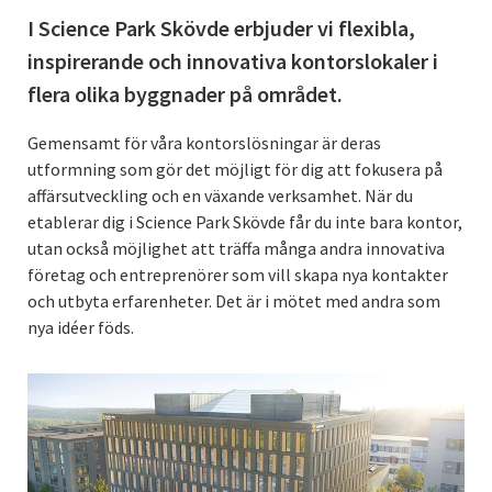
I Science Park Skövde erbjuder vi flexibla,
inspirerande och innovativa kontorslokaler i
flera olika byggnader på området.
Gemensamt för våra kontorslösningar är deras
utformning som gör det möjligt för dig att fokusera på
affärsutveckling och en växande verksamhet. När du
etablerar dig i Science Park Skövde får du inte bara kontor,
utan också möjlighet att träffa många andra innovativa
företag och entreprenörer som vill skapa nya kontakter
och utbyta erfarenheter. Det är i mötet med andra som
nya idéer föds.