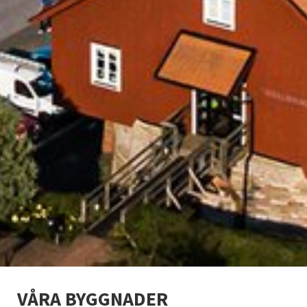
VÅRA BYGGNADER