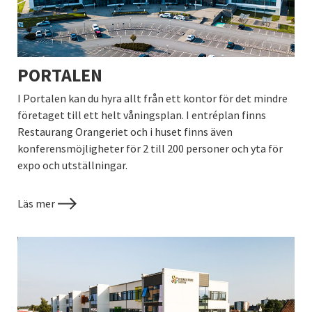
PORTALEN
I Portalen kan du hyra allt från ett kontor för det mindre
företaget till ett helt våningsplan. I entréplan finns
Restaurang Orangeriet och i huset finns även
konferensmöjligheter för 2 till 200 personer och yta för
expo och utställningar.
Läs mer