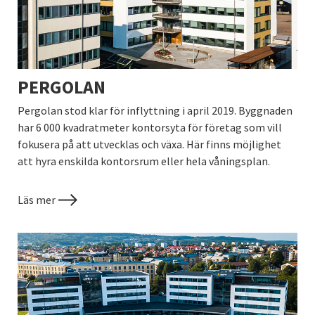
PERGOLAN
Pergolan stod klar för inflyttning i april 2019. Byggnaden
har 6 000 kvadratmeter kontorsyta för företag som vill
fokusera på att utvecklas och växa. Här finns möjlighet
att hyra enskilda kontorsrum eller hela våningsplan.
Läs mer