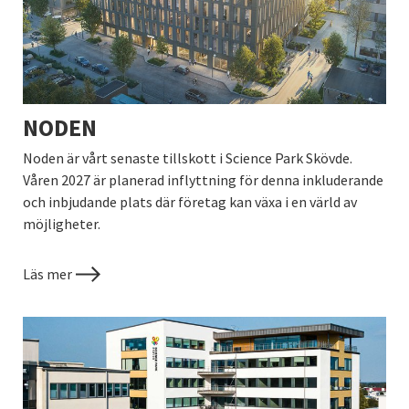
NODEN
Noden är vårt senaste tillskott i Science Park Skövde.
Våren 2027 är planerad inflyttning för denna inkluderande
och inbjudande plats där företag kan växa i en värld av
möjligheter.
Läs mer