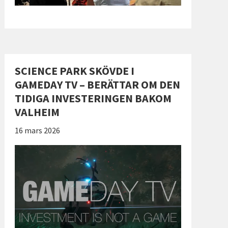
SCIENCE PARK SKÖVDE I
GAMEDAY TV – BERÄTTAR OM DEN
TIDIGA INVESTERINGEN BAKOM
VALHEIM
Publicerad:
16 mars 2026