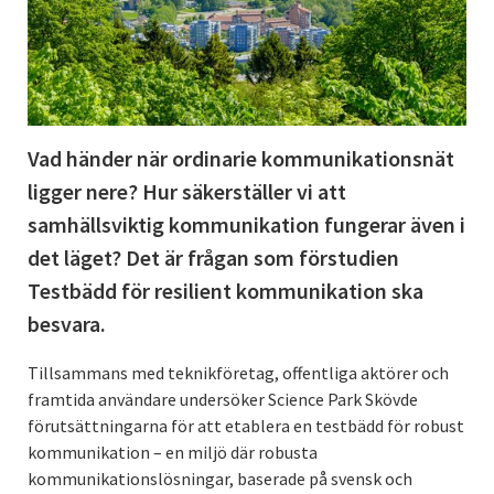
Vad händer när ordinarie kommunikationsnät
ligger nere? Hur säkerställer vi att
samhällsviktig kommunikation fungerar även i
det läget? Det är frågan som förstudien
Testbädd för resilient kommunikation ska
besvara.
Tillsammans med teknikföretag, offentliga aktörer och
framtida användare undersöker Science Park Skövde
förutsättningarna för att etablera en testbädd för robust
kommunikation – en miljö där robusta
kommunikationslösningar, baserade på svensk och