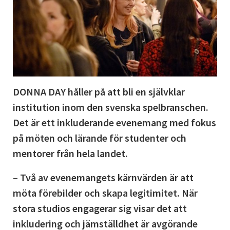
DONNA DAY håller på att bli en självklar
institution inom den svenska spelbranschen.
Det är ett inkluderande evenemang med fokus
på möten och lärande för studenter och
mentorer från hela landet.
– Två av evenemangets kärnvärden är att
möta förebilder och skapa legitimitet. När
stora studios engagerar sig visar det att
inkludering och jämställdhet är avgörande