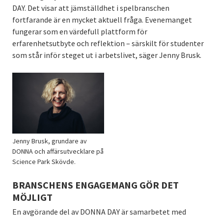
DAY. Det visar att jämställdhet i spelbranschen
fortfarande är en mycket aktuell fråga. Evenemanget
fungerar som en värdefull plattform för
erfarenhetsutbyte och reflektion – särskilt för studenter
som står inför steget ut i arbetslivet, säger Jenny Brusk.
Jenny Brusk, grundare av
DONNA och affärsutvecklare på
Science Park Skövde.
BRANSCHENS ENGAGEMANG GÖR DET
MÖJLIGT
En avgörande del av DONNA DAY är samarbetet med