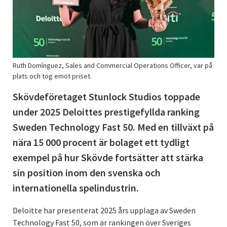
Ruth Domínguez, Sales and Commercial Operations Officer, var på
plats och tog emot priset.
Skövdeföretaget Stunlock Studios toppade
under 2025 Deloittes prestigefyllda ranking
Sweden Technology Fast 50. Med en tillväxt på
nära 15 000 procent är bolaget ett tydligt
exempel på hur Skövde fortsätter att stärka
sin position inom den svenska och
internationella spelindustrin.
Deloitte har presenterat 2025 års upplaga av Sweden
Technology Fast 50, som är rankingen över Sveriges